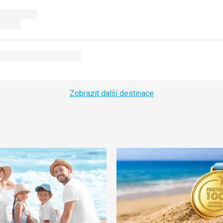
Zobrazit další destinace