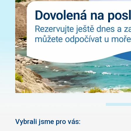
Vybrali jsme pro vás: