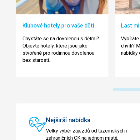
Klubové hotely pro vaše děti
Last mi
Chystáte se na dovolenou s dětmi?
Vybíráte
Objevte hotely, které jsou jako
chvíli? 
stvořené pro rodinnou dovolenou
nabídky 
bez starostí.
Nejširší nabídka
Velký výběr zájezdů od tuzemských i
zahraničních CK na jednom místě.