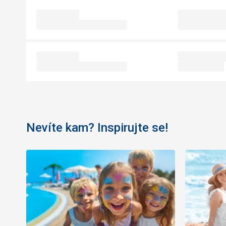
Nevíte kam? Inspirujte se!