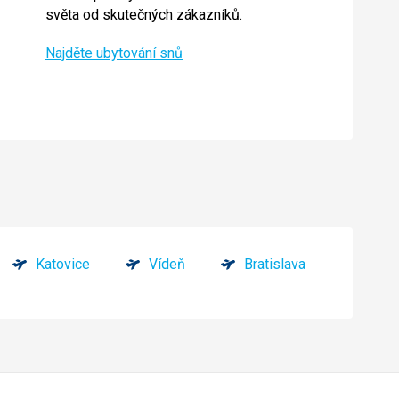
světa od skutečných zákazníků.
Najděte ubytování snů
Katovice
Vídeň
Bratislava