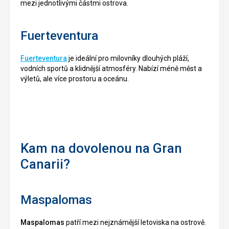
mezi jednotlivými částmi ostrova.
Fuerteventura
Fuerteventura
je ideální pro milovníky dlouhých pláží,
vodních sportů a klidnější atmosféry. Nabízí méně měst a
výletů, ale více prostoru a oceánu.
Kam na dovolenou na Gran
Canarii?
Maspalomas
Maspalomas
patří mezi nejznámější letoviska na ostrově.