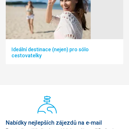
Ideální destinace (nejen) pro sólo
cestovatelky
Nabídky nejlepších zájezdů na e-mail