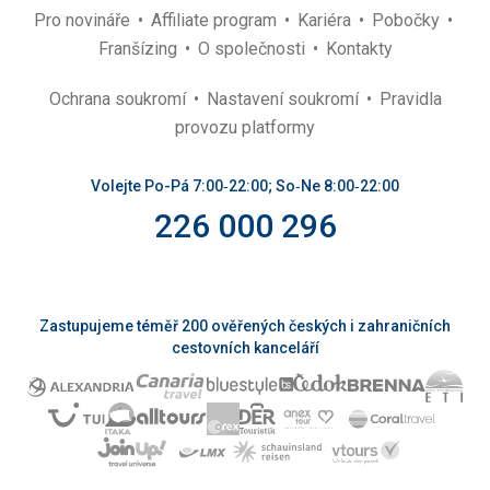
Pro novináře
Affiliate program
Kariéra
Pobočky
Franšízing
O společnosti
Kontakty
Ochrana soukromí
Nastavení soukromí
Pravidla
provozu platformy
Volejte Po-Pá 7:00‑22:00; So‑Ne 8:00‑22:00
226 000 296
Zastupujeme téměř 200 ověřených českých i zahraničních
cestovních kanceláří