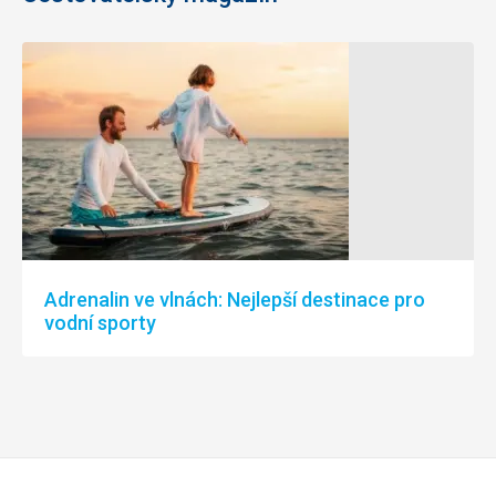
Adrenalin ve vlnách: Nejlepší destinace pro
vodní sporty