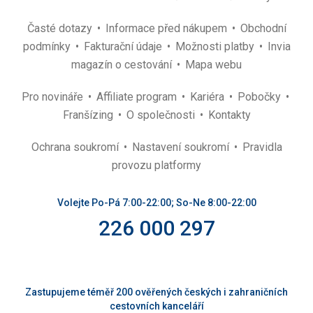
Časté dotazy
Informace před nákupem
Obchodní
podmínky
Fakturační údaje
Možnosti platby
Invia
magazín o cestování
Mapa webu
Pro novináře
Affiliate program
Kariéra
Pobočky
Franšízing
O společnosti
Kontakty
Ochrana soukromí
Nastavení soukromí
Pravidla
provozu platformy
Volejte Po-Pá 7:00-22:00; So-Ne 8:00-22:00
226 000 297
Zastupujeme téměř 200 ověřených českých i zahraničních
cestovních kanceláří