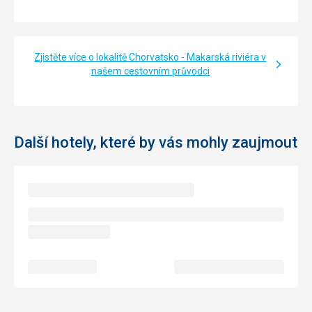
Zjistěte více o lokalitě Chorvatsko - Makarská riviéra v
našem cestovním průvodci
Další hotely, které by vás mohly zaujmout