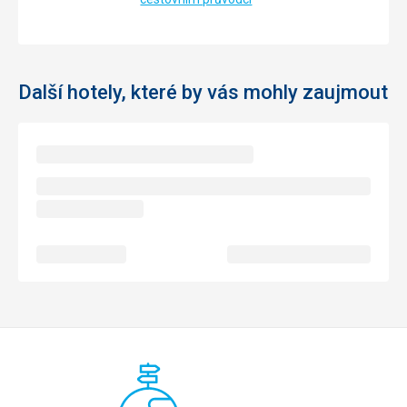
Další hotely, které by vás mohly zaujmout