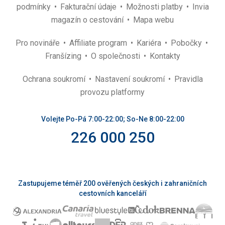
podmínky
Fakturační údaje
Možnosti platby
Invia
magazín o cestování
Mapa webu
Pro novináře
Affiliate program
Kariéra
Pobočky
Franšízing
O společnosti
Kontakty
Ochrana soukromí
Nastavení soukromí
Pravidla
provozu platformy
Volejte Po-Pá 7:00-22:00; So-Ne 8:00-22:00
226 000 250
Zastupujeme téměř 200 ověřených českých i zahraničních
cestovních kanceláří