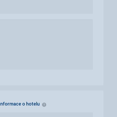
Informace o hotelu
Informace