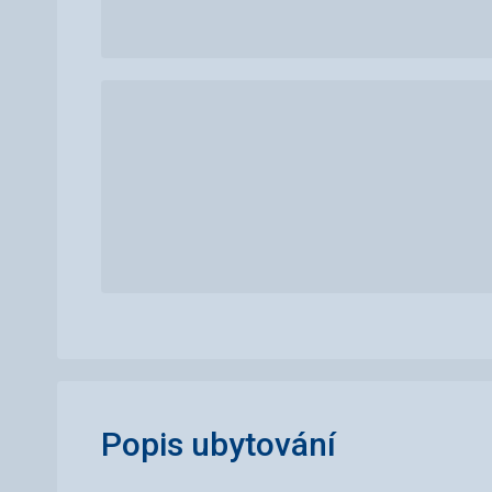
Popis ubytování