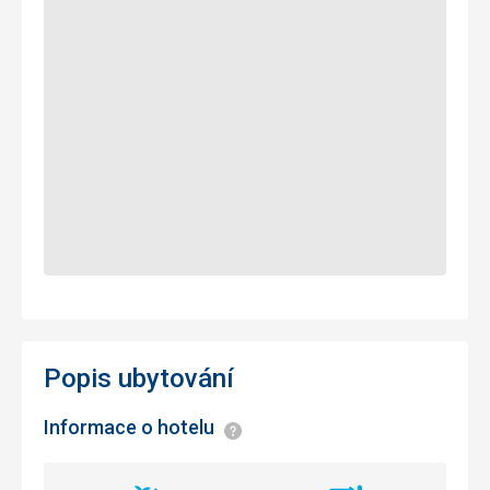
Popis ubytování
Informace o hotelu
Informace