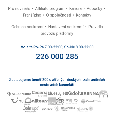
Pro novináře
Affiliate program
Kariéra
Pobočky
Franšízing
O společnosti
Kontakty
Ochrana soukromí
Nastavení soukromí
Pravidla
provozu platformy
Volejte Po-Pá 7:00-22:00; So-Ne 8:00-22:00
226 000 285
Zastupujeme téměř 200 ověřených českých i zahraničních
cestovních kanceláří