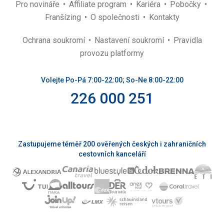
Pro novináře
Affiliate program
Kariéra
Pobočky
Franšízing
O společnosti
Kontakty
Ochrana soukromí
Nastavení soukromí
Pravidla
provozu platformy
Volejte Po-Pá 7:00-22:00; So-Ne 8:00-22:00
226 000 251
Zastupujeme téměř 200 ověřených českých i zahraničních
cestovních kanceláří