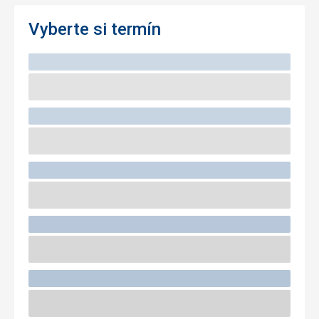
Vyberte si termín