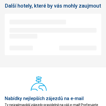
Další hotely, které by vás mohly zaujmout
Nabídky nejlepších zájezdů na e-mail
Ty nejzajímavější zájezdy pravidelně na váš e-mail! Preferujete