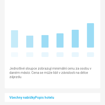
Jednotlivé sloupce zobrazují minimální cenu za osobu v
daném měsíci. Cena se může lišit v závislosti na délce
zájezdu.
Všechny nabídky
Popis hotelu