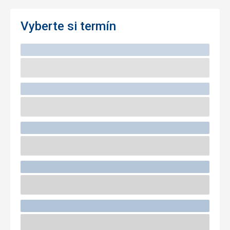
Vyberte si termín