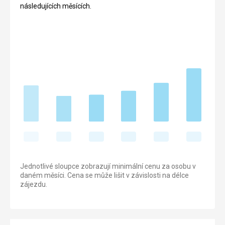
následujících měsících.
Jednotlivé sloupce zobrazují minimální cenu za osobu v
daném měsíci. Cena se může lišit v závislosti na délce
zájezdu.