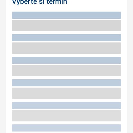
Vyberte si termín