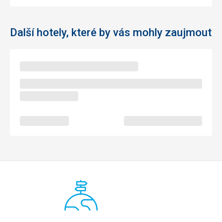
Další hotely, které by vás mohly zaujmout