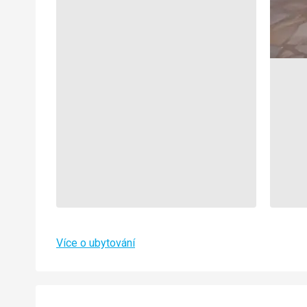
Více o ubytování