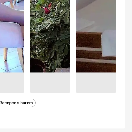
Recepce s barem