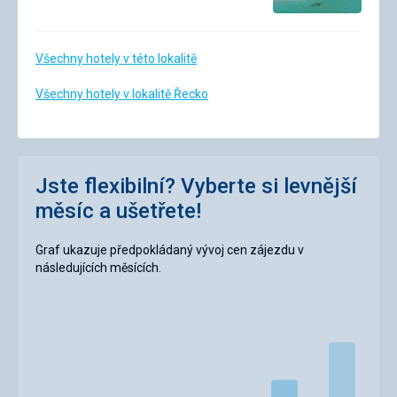
Všechny hotely v této lokalitě
Všechny hotely v lokalitě Řecko
Jste flexibilní? Vyberte si levnější
měsíc a ušetřete!
Graf ukazuje předpokládaný vývoj cen zájezdu v
následujících měsících.