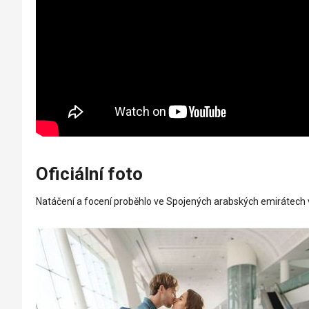
Oficiální foto
Natáčení a focení proběhlo ve Spojených arabských emirátech 