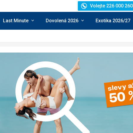
Volejte 226 000 260
Last Minute
Dovolená 2026
Exotika 2026/27