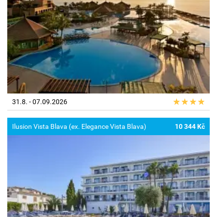
31.8. - 07.09.2026
Ilusion Vista Blava (ex. Elegance Vista Blava)
10 344 Kč