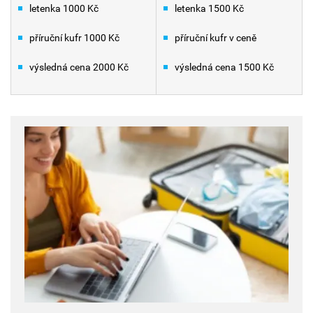
letenka 1000 Kč
letenka 1500 Kč
příruční kufr 1000 Kč
příruční kufr v ceně
výsledná cena 2000 Kč
výsledná cena 1500 Kč