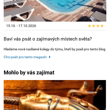
15.10. - 17.10.2026
Baví vás psát o zajímavých místech světa?
Hledáme nové nadšené kolegy do týmu, kteří by psali pro tento blog.
Chci psát pro tento magazín
Mohlo by vás zajímat