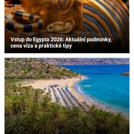
Vstup do Egypta 2026: Aktuální podmínky,
cena víza a praktické tipy