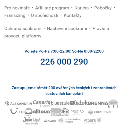
Pro novináře
Affiliate program
Kariéra
Pobočky
Franšízing
O společnosti
Kontakty
Ochrana soukromí
Nastavení soukromí
Pravidla
provozu platformy
Volejte Po-Pá 7:00-22:00; So-Ne 8:00-22:00
226 000 290
Zastupujeme téměř 200 ověřených českých i zahraničních
cestovních kanceláří