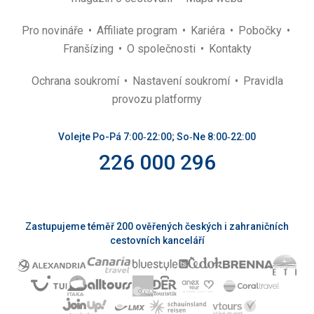
Pro novináře
Affiliate program
Kariéra
Pobočky
Franšízing
O společnosti
Kontakty
Ochrana soukromí
Nastavení soukromí
Pravidla
provozu platformy
Volejte Po-Pá 7:00‑22:00; So‑Ne 8:00‑22:00
226 000 296
Zastupujeme téměř 200 ověřených českých i zahraničních
cestovních kanceláří