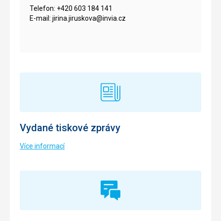
Telefon: +420 603 184 141
E-mail: jirina.jiruskova@invia.cz
Vydané tiskové zprávy
Více informací