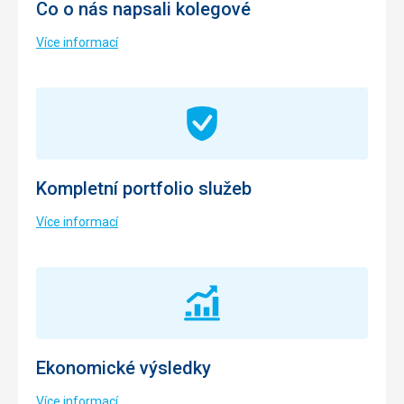
Co o nás napsali kolegové
Více informací
Kompletní portfolio služeb
Více informací
Ekonomické výsledky
Více informací