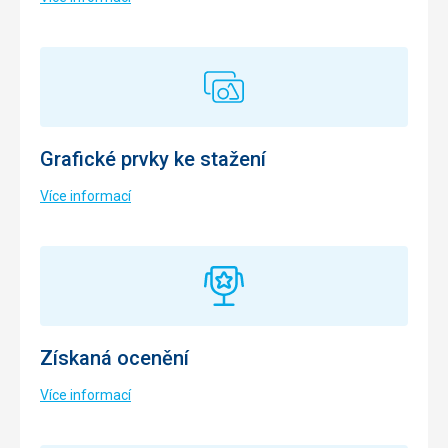
Grafické prvky ke stažení
Více informací
Získaná ocenění
Více informací