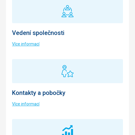
Vedení společnosti
Více informací
Kontakty a pobočky
Více informací