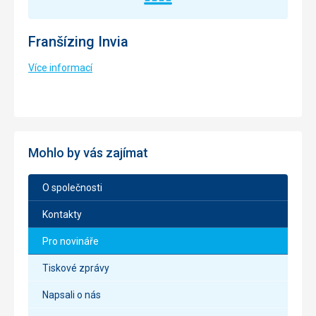
Franšízing Invia
Více informací
Mohlo by vás zajímat
O společnosti
Kontakty
Pro novináře
Tiskové zprávy
Napsali o nás