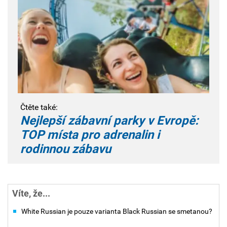
Čtěte také:
Nejlepší zábavní parky v Evropě:
TOP místa pro adrenalin i
rodinnou zábavu
Víte, že...
White Russian je pouze varianta Black Russian se smetanou?