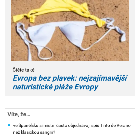
Čtěte také:
Evropa bez plavek: nejzajímavější
naturistické pláže Evropy
Víte, že…
ve Španělsku si místní často objednávají spíš Tinto de Verano
než klasickou sangrii?