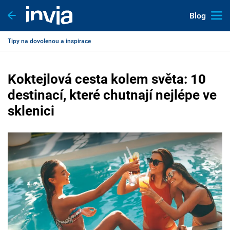
Blog
Tipy na dovolenou a inspirace
Koktejlová cesta kolem světa: 10
destinací, které chutnají nejlépe ve
sklenici