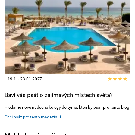
19.1. - 23.01.2027
Baví vás psát o zajímavých místech světa?
Hledáme nové nadšené kolegy do týmu, kteří by psali pro tento blog.
Chci psát pro tento magazín