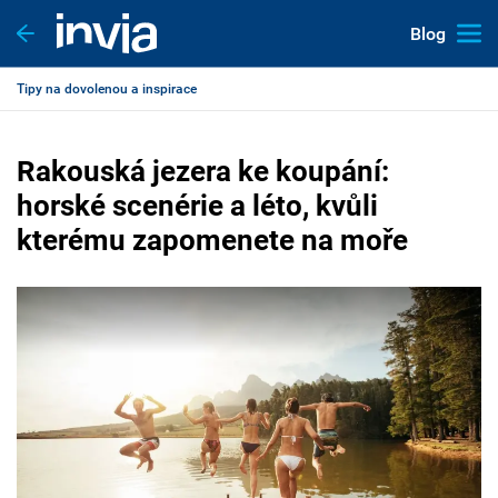
Blog
Tipy na dovolenou a inspirace
Rakouská jezera ke koupání:
horské scenérie a léto, kvůli
kterému zapomenete na moře