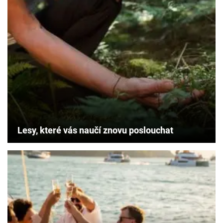
Lesy, které vás naučí znovu poslouchat