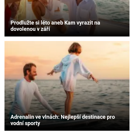
Prodlužte si léto aneb Kam vyrazit na
dovolenou v září
Adrenalin ve vlnách: Nejlepší destinace pro
vodní sporty