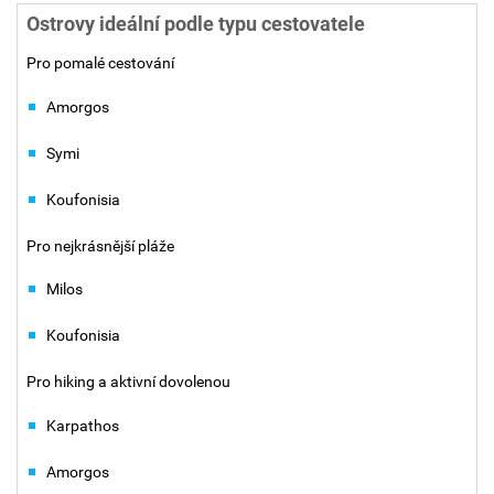
Ostrovy ideální podle typu cestovatele
Pro pomalé cestování
Amorgos
Symi
Koufonisia
Pro nejkrásnější pláže
Milos
Koufonisia
Pro hiking a aktivní dovolenou
Karpathos
Amorgos