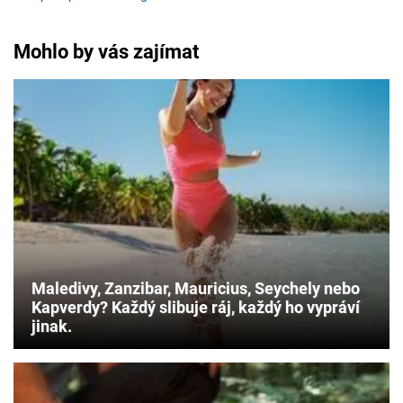
Mohlo by vás zajímat
Maledivy, Zanzibar, Mauricius, Seychely nebo
Kapverdy? Každý slibuje ráj, každý ho vypráví
jinak.