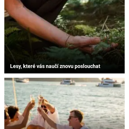
Lesy, které vás naučí znovu poslouchat