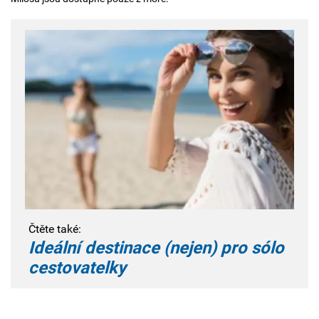
Čtěte také:
Ideální destinace (nejen) pro sólo
cestovatelky