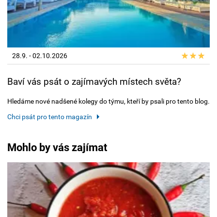
28.9. - 02.10.2026
Baví vás psát o zajímavých místech světa?
Hledáme nové nadšené kolegy do týmu, kteří by psali pro tento blog.
Chci psát pro tento magazín
Mohlo by vás zajímat