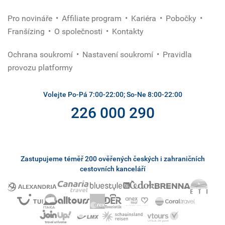
Pro novináře
Affiliate program
Kariéra
Pobočky
Franšízing
O společnosti
Kontakty
Ochrana soukromí
Nastavení soukromí
Pravidla
provozu platformy
Volejte Po-Pá 7:00-22:00; So-Ne 8:00-22:00
226 000 290
Zastupujeme téměř 200 ověřených českých i zahraničních
cestovních kanceláří