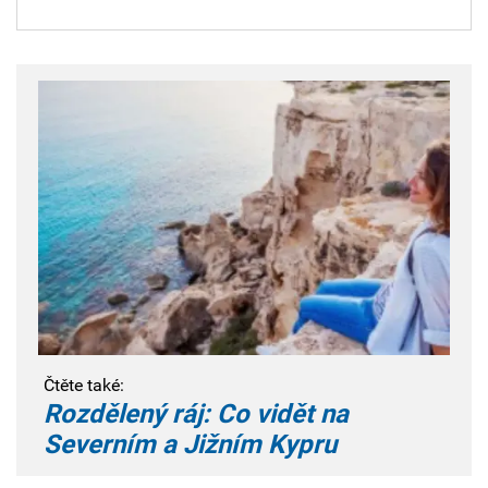
Čtěte také:
Rozdělený ráj: Co vidět na
Severním a Jižním Kypru