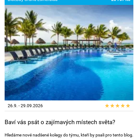
26.9. - 29.09.2026
Baví vás psát o zajímavých místech světa?
Hledáme nové nadšené kolegy do týmu, kteří by psali pro tento blog.