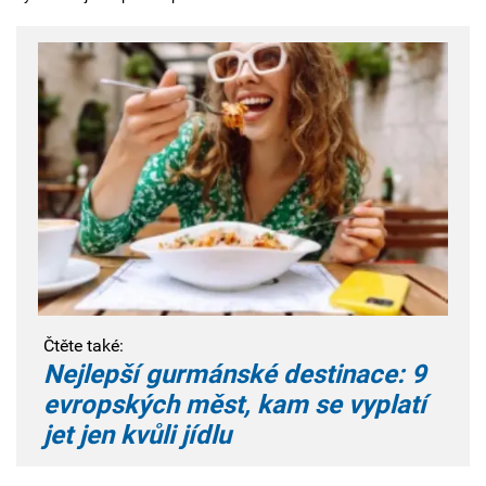
Čtěte také:
Nejlepší gurmánské destinace: 9
evropských měst, kam se vyplatí
jet jen kvůli jídlu