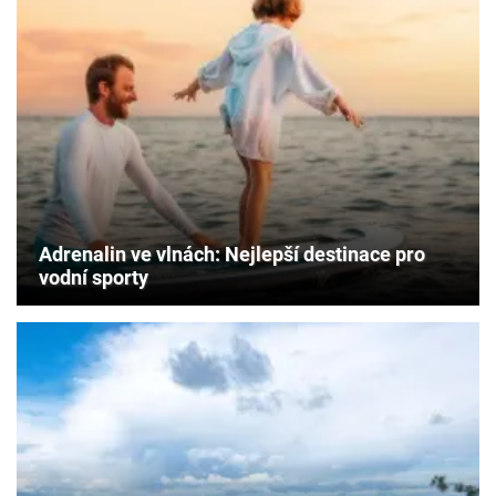
Adrenalin ve vlnách: Nejlepší destinace pro
vodní sporty