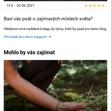
13.6. - 20.06.2027
Baví vás psát o zajímavých místech světa?
Hledáme nové nadšené kolegy do týmu, kteří by psali pro tento blog.
Chci psát pro tento magazín
Mohlo by vás zajímat