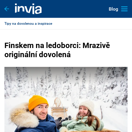
Blog
Tipy na dovolenou a inspirace
Finskem na ledoborci: Mrazivě
originální dovolená