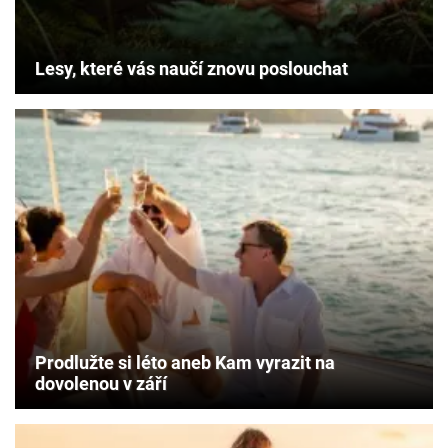
Lesy, které vás naučí znovu poslouchat
Prodlužte si léto aneb Kam vyrazit na
dovolenou v září