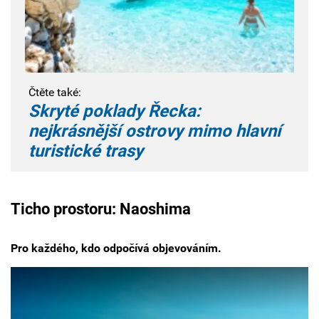
Čtěte také:
Skryté poklady Řecka:
nejkrásnější ostrovy mimo hlavní
turistické trasy
Ticho prostoru: Naoshima
Pro každého, kdo odpočívá objevováním.