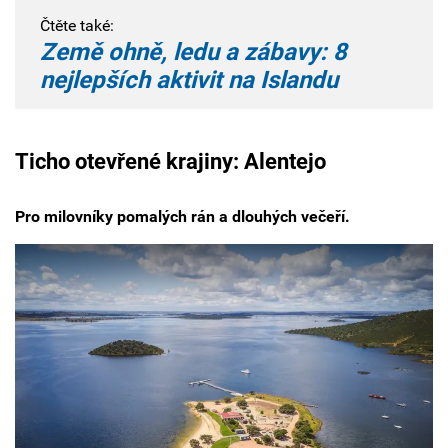
Čtěte také:
Země ohně, ledu a zábavy: 8
nejlepších aktivit na Islandu
Ticho otevřené krajiny: Alentejo
Pro milovníky pomalých rán a dlouhých večeří.