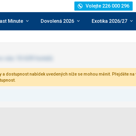
Volejte 226 000 296
ast Minute
Dovolená 2026
Exotika 2026/27
 a dostupnost nabídek uvedených níže se mohou měnit. Přejděte na v
tupnost.