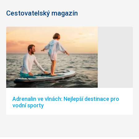
Cestovatelský magazín
Adrenalin ve vlnách: Nejlepší destinace pro
vodní sporty