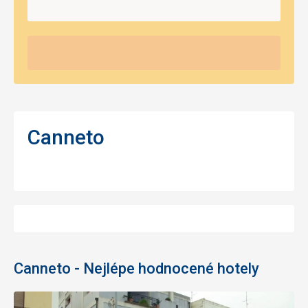
Canneto
Canneto - Nejlépe hodnocené hotely