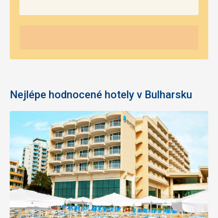
Nejlépe hodnocené hotely v Bulharsku