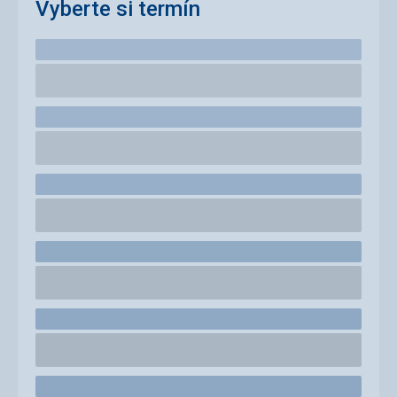
Vyberte si termín