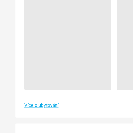
Více o ubytování