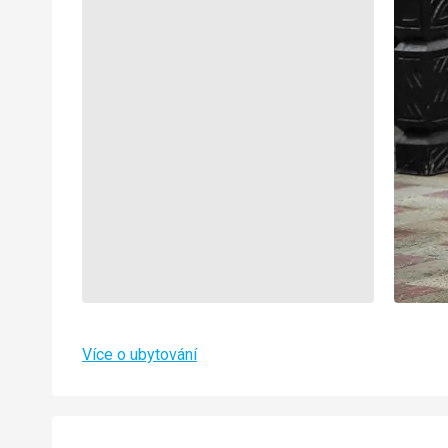
Více o ubytování