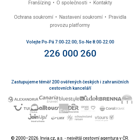
Franšízing
O společnosti
Kontakty
Ochrana soukromí
Nastavení soukromí
Pravidla
provozu platformy
Volejte Po‑Pá 7:00‑22:00; So‑Ne 8:00‑22:00
226 000 260
Zastupujeme téměř 200 ověřených českých i zahraničních
cestovních kanceláří
© 2000–2026. Invia.cz, a.s. - největší cestovní agentura v ČR.