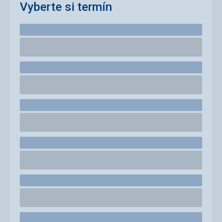
Vyberte si termín