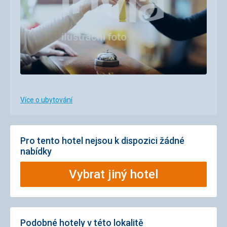
Více o ubytování
Pro tento hotel nejsou k dispozici žádné
nabídky
Vybrat jiný hotel
Podobné hotely v této lokalitě