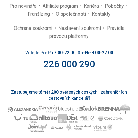
Pro novináře
Affiliate program
Kariéra
Pobočky
Franšízing
O společnosti
Kontakty
Ochrana soukromí
Nastavení soukromí
Pravidla
provozu platformy
Volejte Po-Pá 7:00-22:00; So-Ne 8:00-22:00
226 000 290
Zastupujeme téměř 200 ověřených českých i zahraničních
cestovních kanceláří