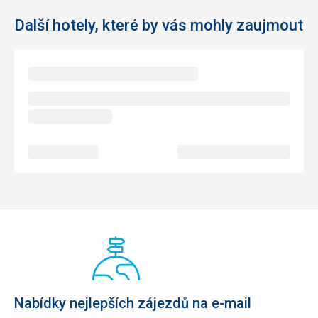
Další hotely, které by vás mohly zaujmout
Nabídky nejlepších zájezdů na e-mail