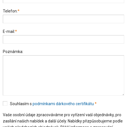
Telefon:
*
E-mail:
*
Poznámka:
Souhlasím s
podmínkami dárkového certifikátu
*
Vaše osobní údaje zpracováváme pro vyřízení vaší objednávky, pro
zasílání našich nabídek a další účely. Nabídky přizpůsobujeme podle