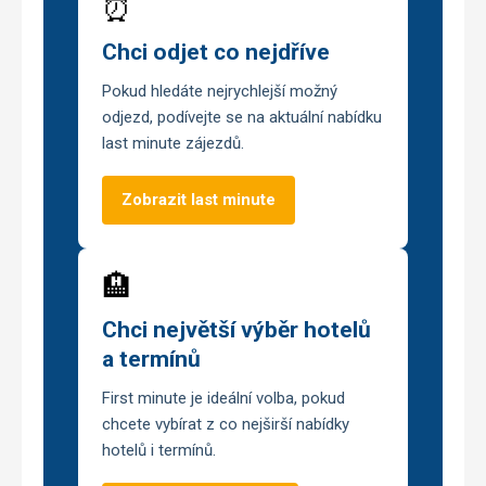
⏰
Chci odjet co nejdříve
Pokud hledáte nejrychlejší možný
odjezd, podívejte se na aktuální nabídku
last minute zájezdů.
Zobrazit last minute
🏨
Chci největší výběr hotelů
a termínů
First minute je ideální volba, pokud
chcete vybírat z co nejširší nabídky
hotelů i termínů.