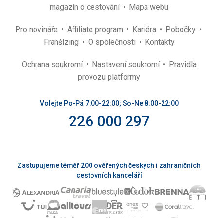
magazín o cestování
Mapa webu
Pro novináře
Affiliate program
Kariéra
Pobočky
Franšízing
O společnosti
Kontakty
Ochrana soukromí
Nastavení soukromí
Pravidla
provozu platformy
Volejte Po-Pá 7:00-22:00; So-Ne 8:00-22:00
226 000 297
Zastupujeme téměř 200 ověřených českých i zahraničních
cestovních kanceláří