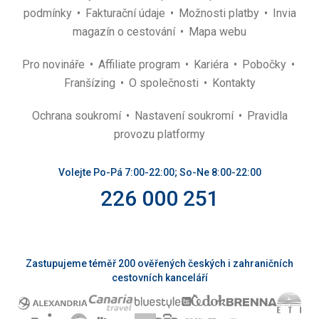
podmínky
Fakturační údaje
Možnosti platby
Invia
magazín o cestování
Mapa webu
Pro novináře
Affiliate program
Kariéra
Pobočky
Franšízing
O společnosti
Kontakty
Ochrana soukromí
Nastavení soukromí
Pravidla
provozu platformy
Volejte Po-Pá 7:00-22:00; So-Ne 8:00-22:00
226 000 251
Zastupujeme téměř 200 ověřených českých i zahraničních
cestovních kanceláří