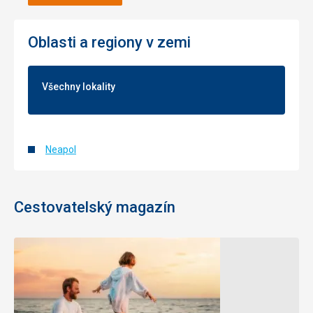
Oblasti a regiony v zemi
Všechny lokality
Neapol
Cestovatelský magazín