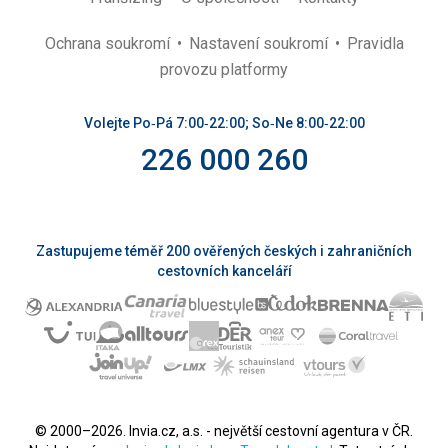
Ochrana soukromí
Nastavení soukromí
Pravidla
provozu platformy
Volejte Po‑Pá 7:00‑22:00; So‑Ne 8:00‑22:00
226 000 260
Zastupujeme téměř 200 ověřených českých i zahraničních
cestovních kanceláří
© 2000–2026. Invia.cz, a.s. - největší cestovní agentura v ČR.