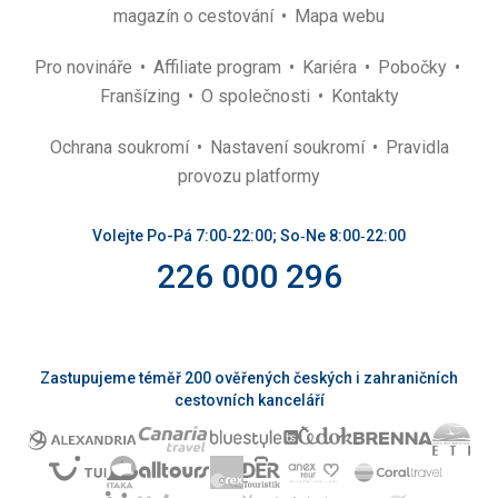
magazín o cestování
Mapa webu
Pro novináře
Affiliate program
Kariéra
Pobočky
Franšízing
O společnosti
Kontakty
Ochrana soukromí
Nastavení soukromí
Pravidla
provozu platformy
Volejte Po-Pá 7:00‑22:00; So‑Ne 8:00‑22:00
226 000 296
Zastupujeme téměř 200 ověřených českých i zahraničních
cestovních kanceláří