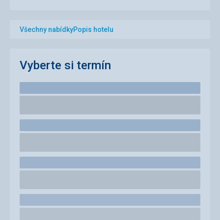
Všechny nabídky
Popis hotelu
Vyberte si termín