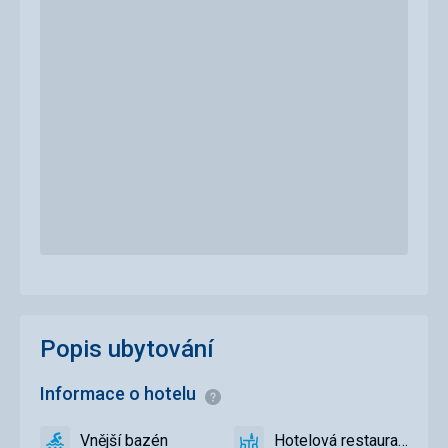
Popis ubytování
Informace o hotelu
Informace
Vnější bazén
Hotelová restaurace