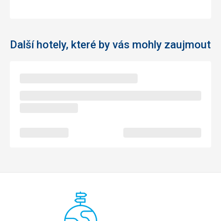
Další hotely, které by vás mohly zaujmout