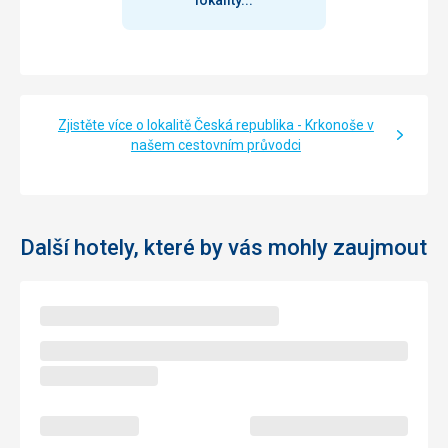
lokality...
Zjistěte více o lokalitě Česká republika - Krkonoše v
našem cestovním průvodci
Další hotely, které by vás mohly zaujmout