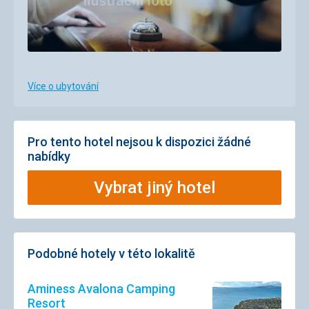
Více o ubytování
Pro tento hotel nejsou k dispozici žádné
nabídky
Vybrat jiný hotel
Podobné hotely v této lokalitě
Aminess Avalona Camping
Resort