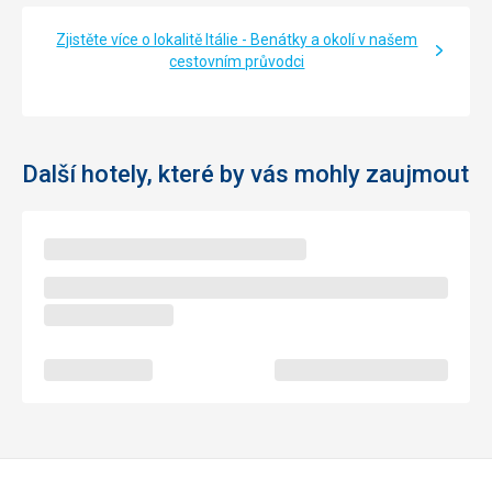
Zjistěte více o lokalitě Itálie - Benátky a okolí v našem
cestovním průvodci
Další hotely, které by vás mohly zaujmout