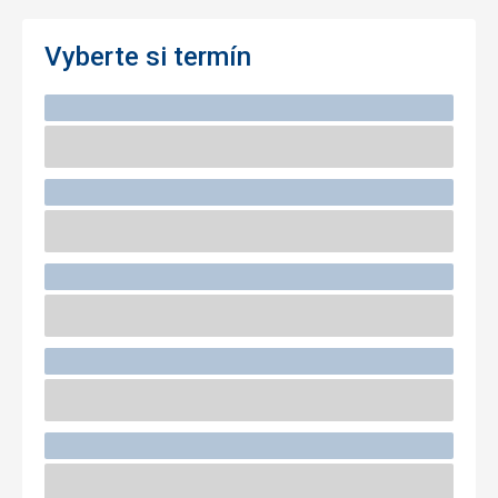
Vyberte si termín