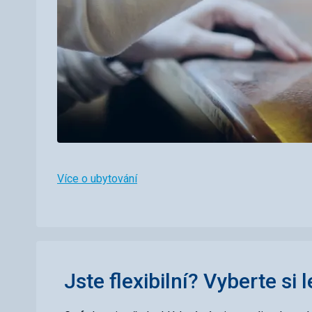
Více o ubytování
Jste flexibilní? Vyberte si 