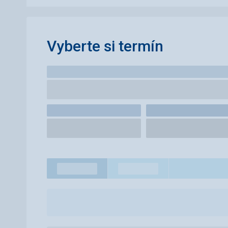
Vyberte si termín