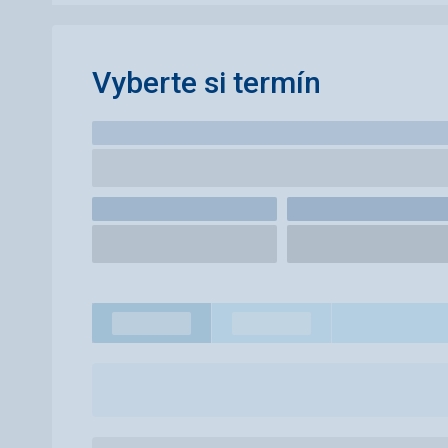
Vyberte si termín