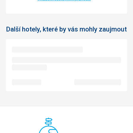
Další hotely, které by vás mohly zaujmout