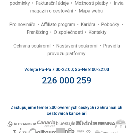
podmínky
Fakturační údaje
Možnosti platby
Invia
magazín o cestování
Mapa webu
Pro novináře
Affiliate program
Kariéra
Pobočky
Franšízing
O společnosti
Kontakty
Ochrana soukromí
Nastavení soukromí
Pravidla
provozu platformy
Volejte Po-Pá 7:00-22:00; So-Ne 8:00-22:00
226 000 259
Zastupujeme téměř 200 ověřených českých i zahraničních
cestovních kanceláří